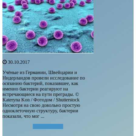
30.10.2017
Учёные из Германии, Швейцарии и
Нидерландов провели исследование по
осязанию бактерий, показавшее, как
именно бактерии реагируют на
встречающиеся на пути преграды. ©
Kateryna Kon / Фотодом / Shutterstock
Несмотря на свою довольно простую
одноклеточную структуру, бактерии
показали, что мог ...
Читать далее...