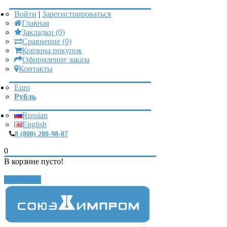
Войти
|
Зарегистрироваться
Главная
Закладки (0)
Сравнение (0)
Корзина покупок
Оформление заказа
Контакты
Euro
Рубль
Russian
English
8 (800) 200-98-07
0
В корзине пусто!
Закрыть