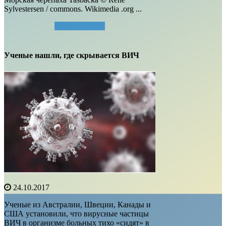
Sylvestersen / commons. Wikimedia .org ...
Читать далее...
Ученые нашли, где скрывается ВИЧ
24.10.2017
Ученые из Австралии, Швеции, Канады и
США установили, что вирусные частицы
ВИЧ в организме больных тихо «сидят» в