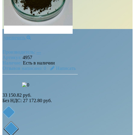
увеличить
Производитель:
---
Артикул:
4957
Наличие:
Есть в наличии
Отзывов написано:
0
Написать
33 150.82 руб.
Без НДС: 27 172.80 руб.