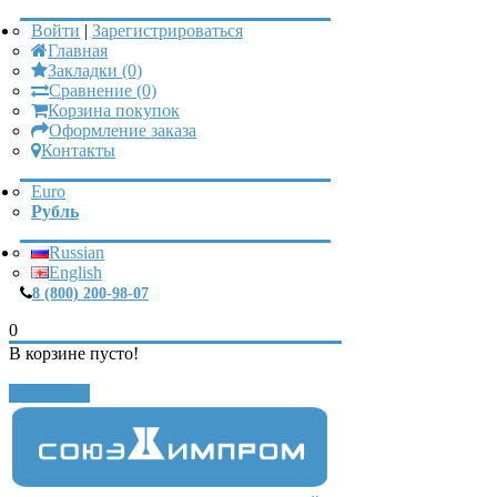
Войти
|
Зарегистрироваться
Главная
Закладки (0)
Сравнение (0)
Корзина покупок
Оформление заказа
Контакты
Euro
Рубль
Russian
English
8 (800) 200-98-07
0
В корзине пусто!
Закрыть