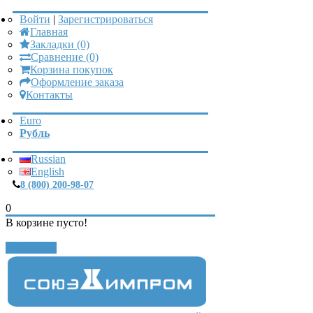
Войти
|
Зарегистрироваться
Главная
Закладки (0)
Сравнение (0)
Корзина покупок
Оформление заказа
Контакты
Euro
Рубль
Russian
English
8 (800) 200-98-07
0
В корзине пусто!
Закрыть